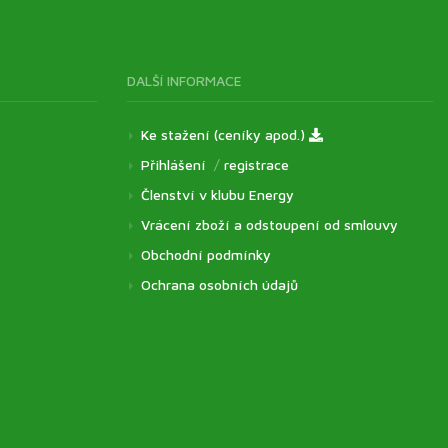
DALŠÍ INFORMACE
Ke stažení (ceníky apod.)
Přihlášení
/
registrace
Členství v klubu Energy
Vrácení zboží a odstoupení od smlouvy
Obchodní podmínky
Ochrana osobních údajů