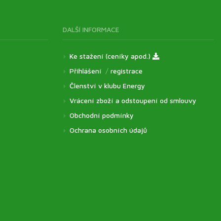
DALŠÍ INFORMACE
Ke stažení (ceníky apod.)
Přihlášení
/
registrace
Členství v klubu Energy
Vrácení zboží a odstoupení od smlouvy
Obchodní podmínky
Ochrana osobních údajů