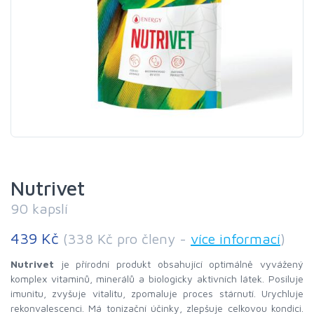
Nutrivet
90 kapslí
439 Kč
(338 Kč pro členy -
více informací
)
Nutrivet
je přírodní produkt obsahující optimálně vyvážený
komplex vitaminů, minerálů a biologicky aktivních látek. Posiluje
imunitu, zvyšuje vitalitu, zpomaluje proces stárnutí. Urychluje
rekonvalescenci. Má tonizační účinky, zlepšuje celkovou kondici.