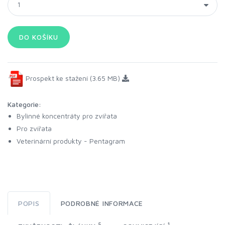
Prospekt ke stažení (3.65 MB)
Kategorie:
Bylinné koncentráty pro zvířata
Pro zvířata
Veterinární produkty - Pentagram
POPIS
PODROBNÉ INFORMACE
5
1