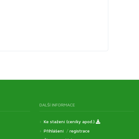
DALŠÍ INFORMACE
Ke stažení (ceníky apod.)
Přihlášení
/
registrace