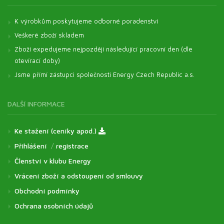
K výrobkům poskytujeme odborné poradenství
Veškeré zboží skladem
Zboží expedujeme nejpozději následující pracovní den (dle
otevírací doby)
Jsme přímí zástupci společnosti Energy Czech Republic a.s.
DALŠÍ INFORMACE
Ke stažení (ceníky apod.)
Přihlášení
/
registrace
Členství v klubu Energy
Vrácení zboží a odstoupení od smlouvy
Obchodní podmínky
Ochrana osobních údajů