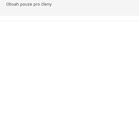
Obsah pouze pro členy