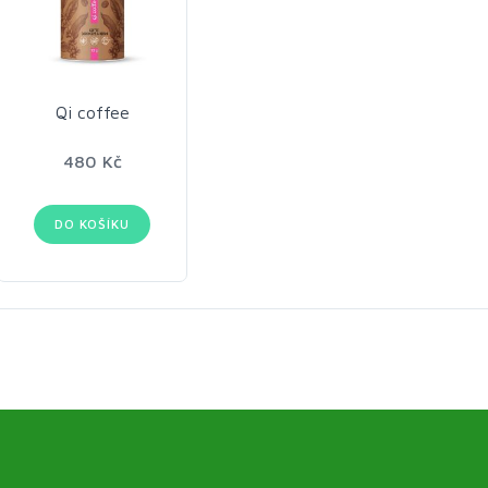
Qi coffee
480 Kč
DO KOŠÍKU