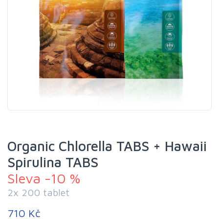
Organic Chlorella TABS + Hawaii
Spirulina TABS
Sleva -10 %
2x 200 tablet
710 Kč