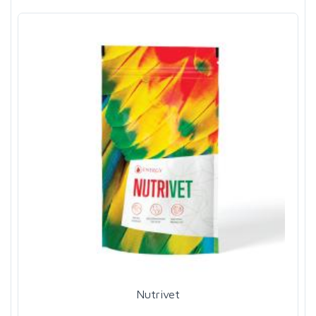
Nutrivet