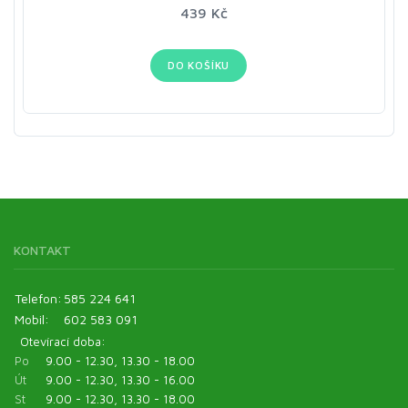
439 Kč
DO KOŠÍKU
KONTAKT
Telefon:
585 224 641
Mobil:
602 583 091
Otevírací doba:
Po
9.00 - 12.30, 13.30 - 18.00
Út
9.00 - 12.30, 13.30 - 16.00
St
9.00 - 12.30, 13.30 - 18.00