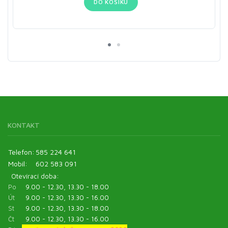
DO KOŠÍKU
KONTAKT
Telefon:
585 224 641
Mobil:
602 583 091
Otevírací doba:
Po
9.00 - 12.30, 13.30 - 18.00
Út
9.00 - 12.30, 13.30 - 16.00
St
9.00 - 12.30, 13.30 - 18.00
Čt
9.00 - 12.30, 13.30 - 16.00