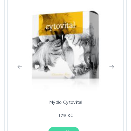
Mýdlo Cytovital
179 Kč