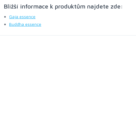
Bližší informace k produktům najdete zde:
Gaja essence
Buddha essence