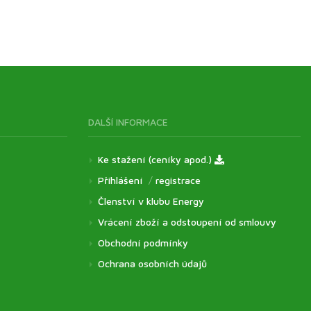
DALŠÍ INFORMACE
Ke stažení (ceníky apod.)
Přihlášení
/
registrace
Členství v klubu Energy
Vrácení zboží a odstoupení od smlouvy
Obchodní podmínky
Ochrana osobních údajů