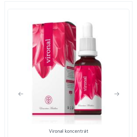
Vironal koncentrát