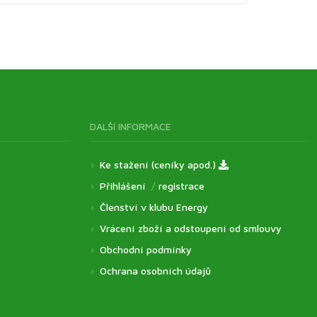
DALŠÍ INFORMACE
Ke stažení (ceníky apod.)
Přihlášení
/
registrace
Členství v klubu Energy
Vrácení zboží a odstoupení od smlouvy
Obchodní podmínky
Ochrana osobních údajů