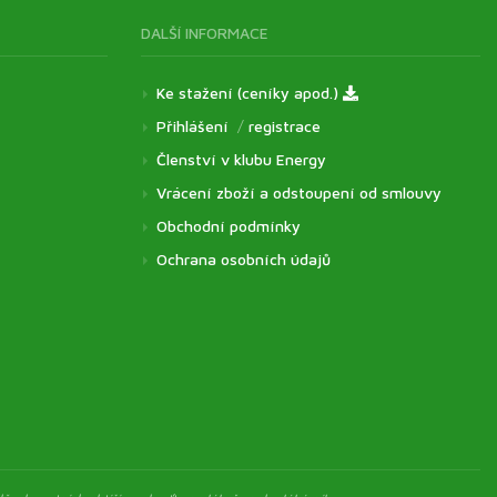
DALŠÍ INFORMACE
Ke stažení (ceníky apod.)
Přihlášení
/
registrace
Členství v klubu Energy
Vrácení zboží a odstoupení od smlouvy
Obchodní podmínky
Ochrana osobních údajů