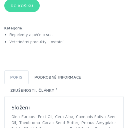
Kategorie:
Repelenty a péče o srst
Veterinární produkty - ostatní
POPIS
PODROBNÉ INFORMACE
1
ZKUŠENOSTI, ČLÁNKY
Složení
Olea Europea Fruit Oil, Cera Alba, Cannabis Sativa Seed
Oil, Theobroma Cacao Seed Butter, Prunus Amygdalus