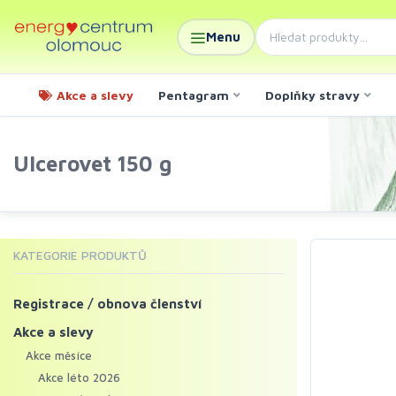
Menu
Akce a slevy
Pentagram
Doplňky stravy
Ulcerovet 150 g
KATEGORIE PRODUKTŮ
Registrace / obnova členství
Akce a slevy
Akce měsíce
Akce léto 2026