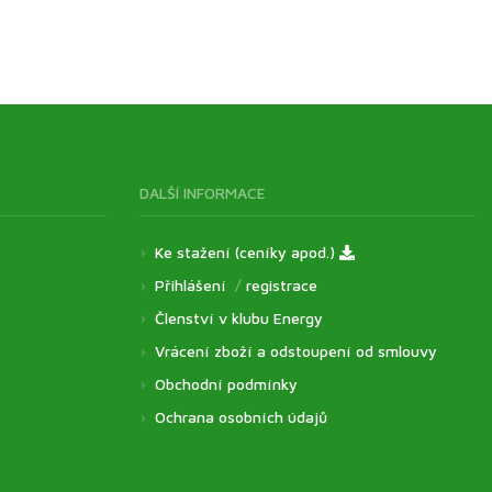
DALŠÍ INFORMACE
Ke stažení (ceníky apod.)
Přihlášení
/
registrace
Členství v klubu Energy
Vrácení zboží a odstoupení od smlouvy
Obchodní podmínky
Ochrana osobních údajů