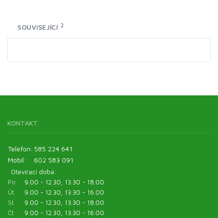
2
SOUVISEJÍCÍ
KONTAKT
Telefon:
585 224 641
Mobil:
602 583 091
Otevírací doba:
Po
9.00 - 12.30, 13.30 - 18.00
Út
9.00 - 12.30, 13.30 - 16.00
St
9.00 - 12.30, 13.30 - 18.00
Čt
9.00 - 12.30, 13.30 - 16.00