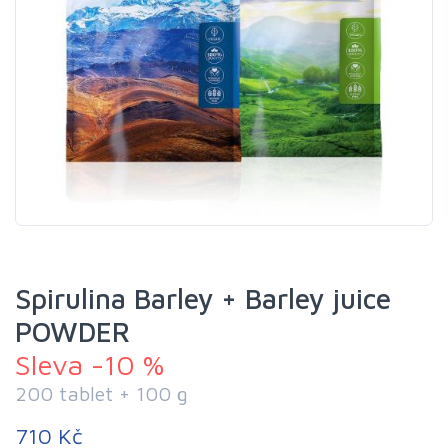
Spirulina Barley + Barley juice
POWDER
Sleva -10 %
200 tablet + 100 g
710 Kč