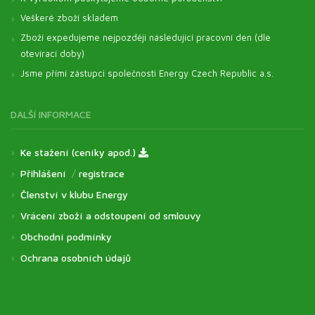
Veškeré zboží skladem
Zboží expedujeme nejpozději následující pracovní den (dle
otevírací doby)
Jsme přímí zástupci společnosti Energy Czech Republic a.s.
DALŠÍ INFORMACE
Ke stažení (ceníky apod.)
Přihlášení
/
registrace
Členství v klubu Energy
Vrácení zboží a odstoupení od smlouvy
Obchodní podmínky
Ochrana osobních údajů