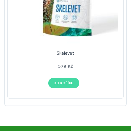
Skelevet
579 Kč
DO KOŠÍKU