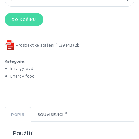
Prospekt ke stažení (1.29 MB)
Kategorie:
Energyfood
Energy food
8
POPIS
SOUVISEJÍCÍ
Použití