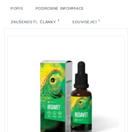
POPIS
PODROBNÉ INFORMACE
7
1
ZKUŠENOSTI, ČLÁNKY
SOUVISEJÍCÍ