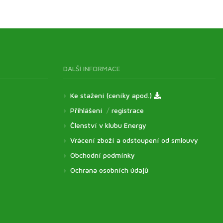
DALŠÍ INFORMACE
Ke stažení (ceníky apod.)
Přihlášení
/
registrace
Členství v klubu Energy
Vrácení zboží a odstoupení od smlouvy
Obchodní podmínky
Ochrana osobních údajů