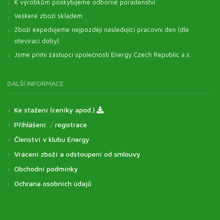
K výrobkům poskytujeme odborné poradenství
Veškeré zboží skladem
Zboží expedujeme nejpozději následující pracovní den (dle
otevírací doby)
Jsme přímí zástupci společnosti Energy Czech Republic a.s.
DALŠÍ INFORMACE
Ke stažení (ceníky apod.)
Přihlášení
/
registrace
Členství v klubu Energy
Vrácení zboží a odstoupení od smlouvy
Obchodní podmínky
Ochrana osobních údajů