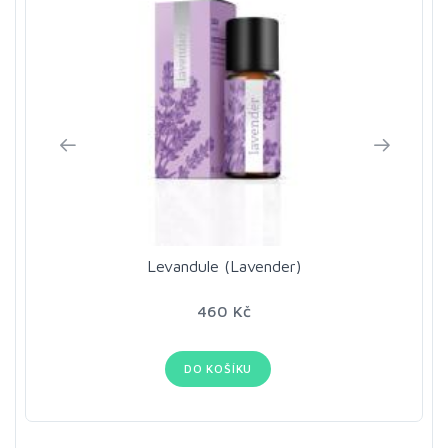
Levandule (Lavender)
460 Kč
DO KOŠÍKU