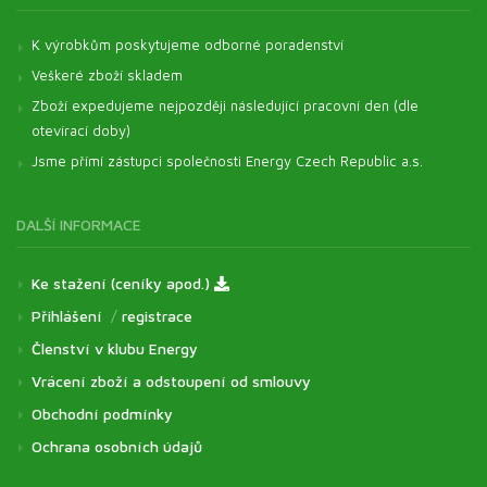
K výrobkům poskytujeme odborné poradenství
Veškeré zboží skladem
Zboží expedujeme nejpozději následující pracovní den (dle
otevírací doby)
Jsme přímí zástupci společnosti Energy Czech Republic a.s.
DALŠÍ INFORMACE
Ke stažení (ceníky apod.)
Přihlášení
/
registrace
Členství v klubu Energy
Vrácení zboží a odstoupení od smlouvy
Obchodní podmínky
Ochrana osobních údajů