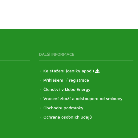
DALŠÍ INFORMACE
Ke stažení (ceníky apod.)
Přihlášení
/
registrace
Členství v klubu Energy
Vrácení zboží a odstoupení od smlouvy
Obchodní podmínky
Ochrana osobních údajů