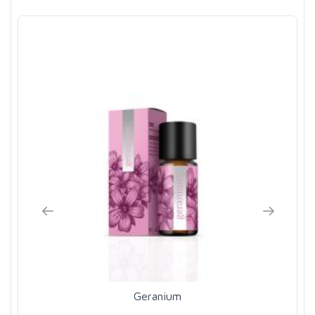
Geranium