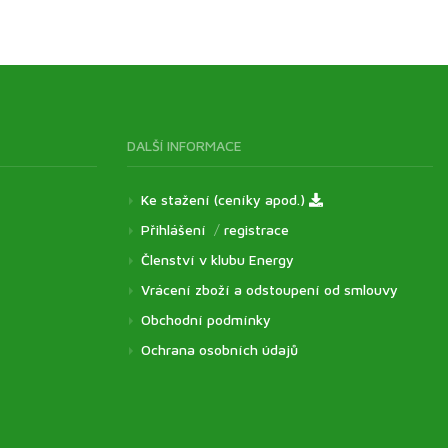
DALŠÍ INFORMACE
Ke stažení (ceníky apod.)
Přihlášení
/
registrace
Členství v klubu Energy
Vrácení zboží a odstoupení od smlouvy
Obchodní podmínky
Ochrana osobních údajů