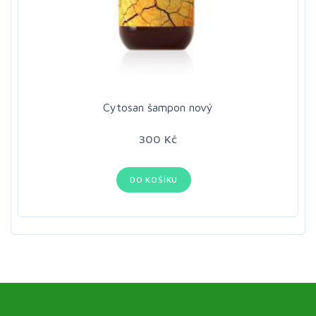
Cytosan šampon nový
300 Kč
DO KOŠÍKU