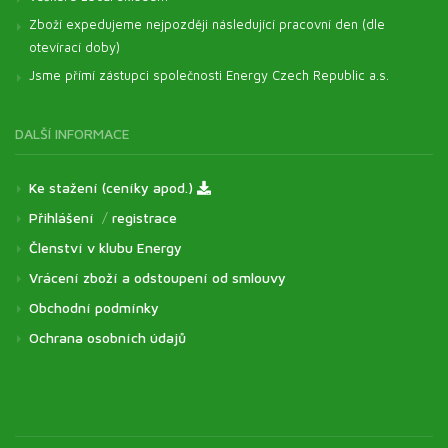
Zboží expedujeme nejpozději následující pracovní den (dle
otevírací doby)
Jsme přímí zástupci společnosti Energy Czech Republic a.s.
DALŠÍ INFORMACE
Ke stažení (ceníky apod.)
Přihlášení
/
registrace
Členství v klubu Energy
Vrácení zboží a odstoupení od smlouvy
Obchodní podmínky
Ochrana osobních údajů