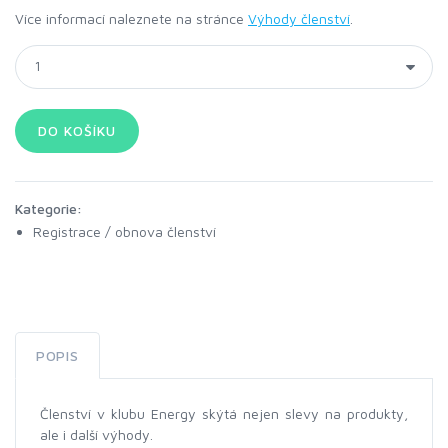
Více informací naleznete na stránce
Výhody členství
.
Kategorie:
Registrace / obnova členství
POPIS
Členství v klubu Energy skýtá nejen slevy na produkty,
ale i další výhody.