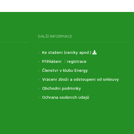
DALŠÍ INFORMACE
Ke stažení (ceníky apod.)
Přihlášení
/
registrace
Členství v klubu Energy
Vrácení zboží a odstoupení od smlouvy
Obchodní podmínky
Ochrana osobních údajů