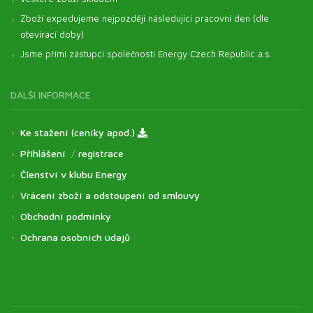
Zboží expedujeme nejpozději následující pracovní den (dle
otevírací doby)
Jsme přímí zástupci společnosti Energy Czech Republic a.s.
DALŠÍ INFORMACE
Ke stažení (ceníky apod.)
Přihlášení
/
registrace
Členství v klubu Energy
Vrácení zboží a odstoupení od smlouvy
Obchodní podmínky
Ochrana osobních údajů