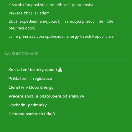
K výrobkům poskytujeme odborné poradenství
Veškeré zboží skladem
Zboží expedujeme nejpozději následující pracovní den (dle
otevírací doby)
Jsme přímí zástupci společnosti Energy Czech Republic a.s.
DALŠÍ INFORMACE
Ke stažení (ceníky apod.)
Přihlášení
/
registrace
Členství v klubu Energy
Vrácení zboží a odstoupení od smlouvy
Obchodní podmínky
Ochrana osobních údajů