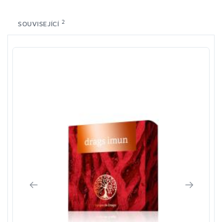
2
SOUVISEJÍCÍ