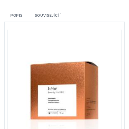
1
POPIS
SOUVISEJÍCÍ